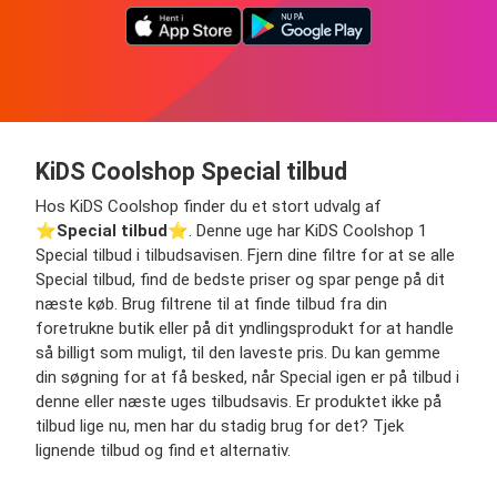
KiDS Coolshop Special tilbud
Hos KiDS Coolshop finder du et stort udvalg af
⭐️
Special tilbud
⭐️. Denne uge har KiDS Coolshop 1
Special tilbud i tilbudsavisen. Fjern dine filtre for at se alle
Special tilbud, find de bedste priser og spar penge på dit
næste køb. Brug filtrene til at finde tilbud fra din
foretrukne butik eller på dit yndlingsprodukt for at handle
så billigt som muligt, til den laveste pris. Du kan gemme
din søgning for at få besked, når Special igen er på tilbud i
denne eller næste uges tilbudsavis. Er produktet ikke på
tilbud lige nu, men har du stadig brug for det? Tjek
lignende tilbud og find et alternativ.