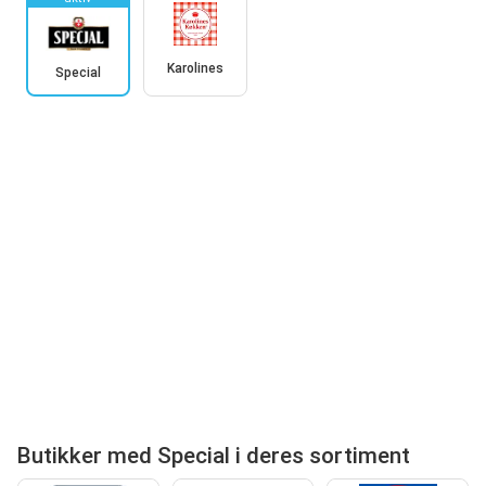
Karolines
Special
Butikker med Special i deres sortiment