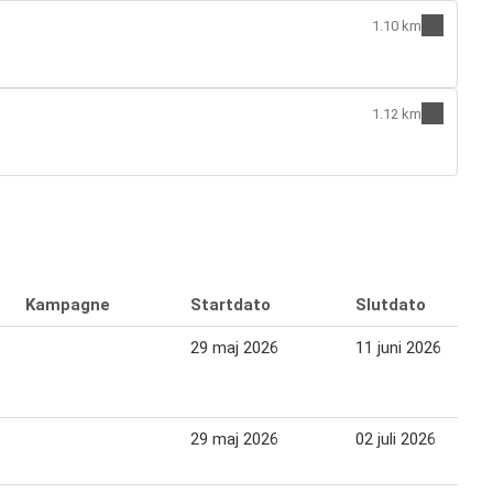
1.10 km
1.12 km
Kampagne
Startdato
Slutdato
29 maj 2026
11 juni 2026
29 maj 2026
02 juli 2026