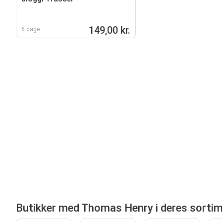
149,00 kr.
6 dage
Butikker med Thomas Henry i deres sorti