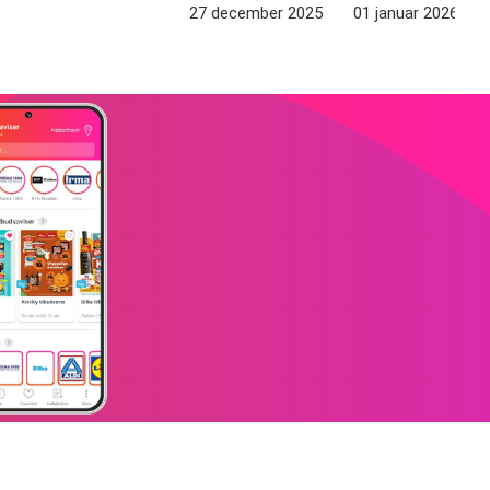
27 december 2025
01 januar 2026