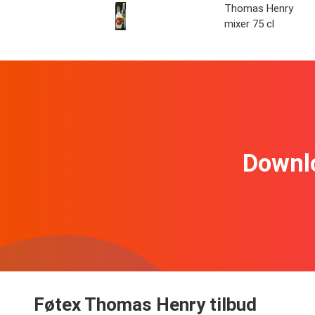
Thomas Henry
mixer 75 cl
Downl
Føtex Thomas Henry tilbud