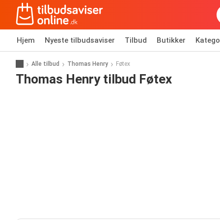
Hjem
Nyeste tilbudsaviser
Tilbud
Butikker
Katego
Alle tilbud
Thomas Henry
Føtex
Thomas Henry tilbud Føtex