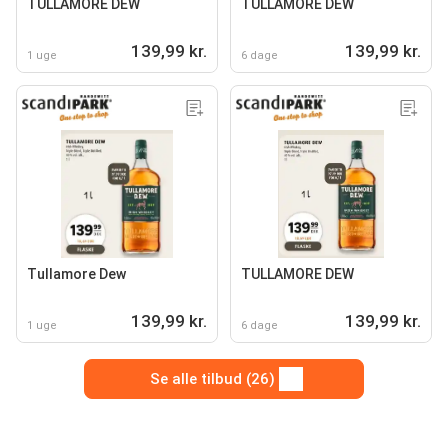
TULLAMORE DEW
TULLAMORE DEW
139,99 kr.
139,99 kr.
1 uge
6 dage
Tullamore Dew
TULLAMORE DEW
139,99 kr.
139,99 kr.
1 uge
6 dage
Se alle tilbud (26)