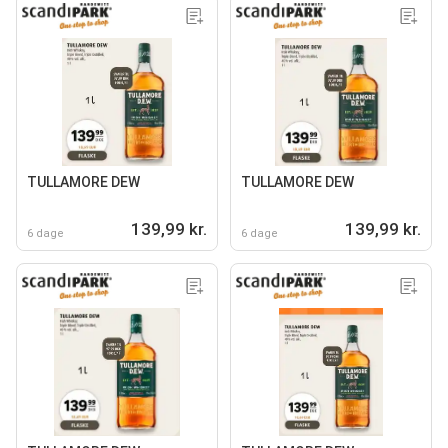
TULLAMORE DEW
TULLAMORE DEW
139,99 kr.
139,99 kr.
6 dage
6 dage