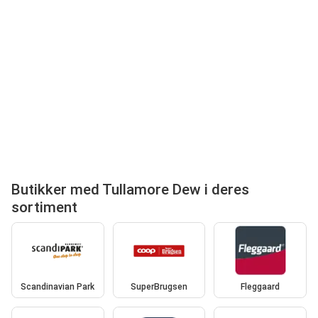
Butikker med Tullamore Dew i deres
sortiment
Scandinavian Park
SuperBrugsen
Fleggaard