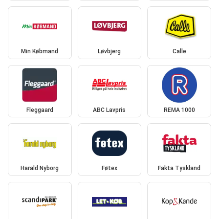
Min Købmand
Løvbjerg
Calle
Fleggaard
ABC Lavpris
REMA 1000
Harald Nyborg
Føtex
Fakta Tyskland