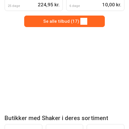
224,95 kr.
10,00 kr.
25 dage
6 dage
Se alle tilbud (17)
Butikker med Shaker i deres sortiment