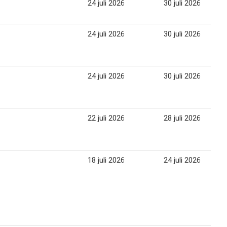
24 juli 2026
30 juli 2026
24 juli 2026
30 juli 2026
24 juli 2026
30 juli 2026
22 juli 2026
28 juli 2026
18 juli 2026
24 juli 2026