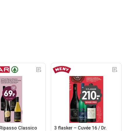
 Ripasso Classico
3 flasker – Cuvée 16 / Dr.