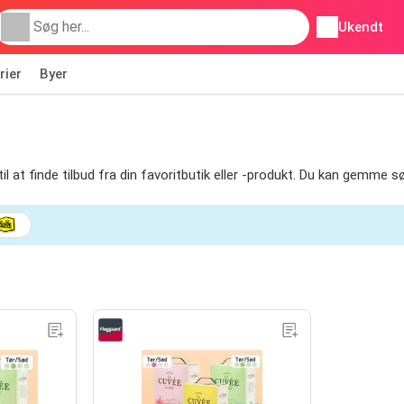
Ukendt
rier
Byer
 til at finde tilbud fra din favoritbutik eller -produkt. Du kan gemme 