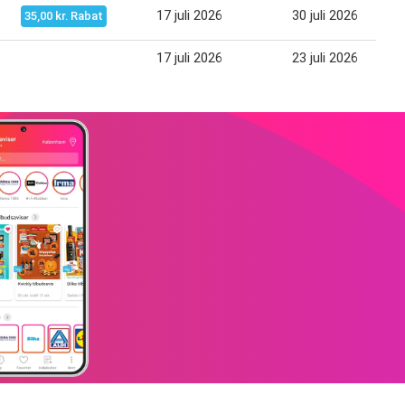
17 juli 2026
30 juli 2026
35,00 kr. Rabat
17 juli 2026
23 juli 2026