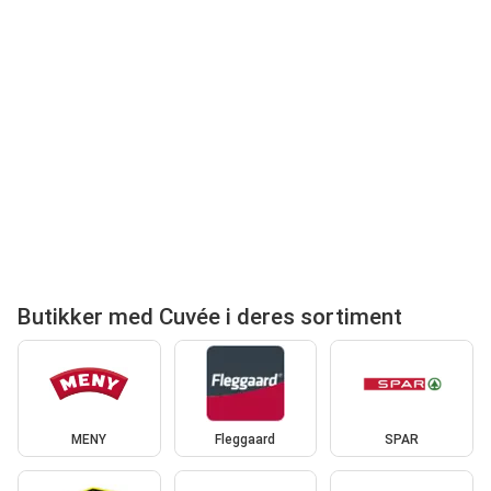
Butikker med Cuvée i deres sortiment
MENY
Fleggaard
SPAR