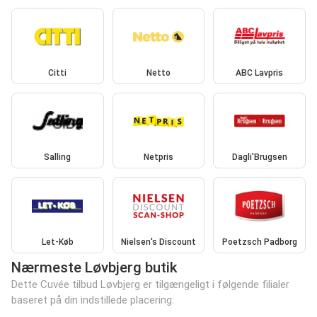
Citti
Netto
ABC Lavpris
Salling
Netpris
Dagli'Brugsen
Let-Køb
Nielsen's Discount
Poetzsch Padborg
Nærmeste Løvbjerg butik
Dette Cuvée tilbud Løvbjerg er tilgængeligt i følgende filialer
baseret på din indstillede placering: