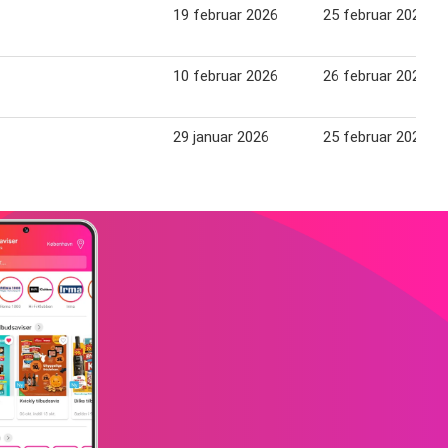
19 februar 2026
25 februar 2026
10 februar 2026
26 februar 2026
29 januar 2026
25 februar 2026