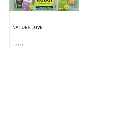
NATURE LOVE
5 dage