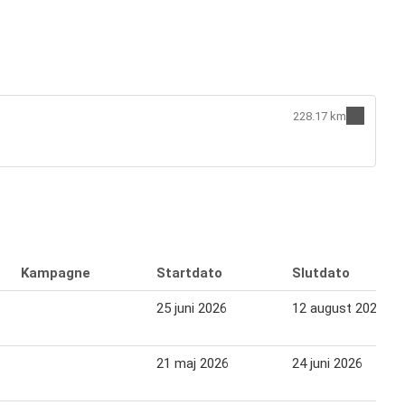
228.17 km
Kampagne
Startdato
Slutdato
25 juni 2026
12 august 2026
21 maj 2026
24 juni 2026